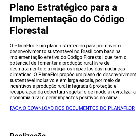
Plano Estratégico para a
Implementação do Código
Florestal
O PlanaFlor é um plano estratégico para promover o
desenvolvimento sustentável no Brasil com base na
implementação efetiva do Código Florestal, que tem o
potencial de fomentar a produção rural livre de
desmatamento e a mitigar os impactos das mudanças
climáticas. O PlanaFlor propõe um plano de desenvolvimen
sustentável inclusivo e em larga escala, por meio de
incentivos à produção rural integrada à proteção e
recuperação da cobertura vegetal e de modo a revitalizar a
economia rural e gerar impactos positivos no clima.
FAÇA O DOWNLOAD DOS DOCUMENTOS DO PLANAFLOR
Realizacão