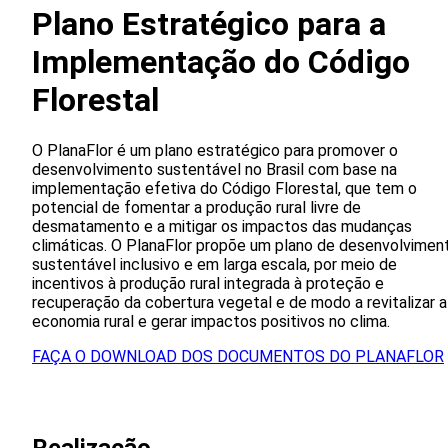
Plano Estratégico para a
Implementação do Código
Florestal
O PlanaFlor é um plano estratégico para promover o
desenvolvimento sustentável no Brasil com base na
implementação efetiva do Código Florestal, que tem o
potencial de fomentar a produção rural livre de
desmatamento e a mitigar os impactos das mudanças
climáticas. O PlanaFlor propõe um plano de desenvolvimen
sustentável inclusivo e em larga escala, por meio de
incentivos à produção rural integrada à proteção e
recuperação da cobertura vegetal e de modo a revitalizar a
economia rural e gerar impactos positivos no clima.
FAÇA O DOWNLOAD DOS DOCUMENTOS DO PLANAFLOR
Realizacão