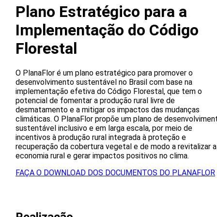
Plano Estratégico para a
Implementação do Código
Florestal
O PlanaFlor é um plano estratégico para promover o
desenvolvimento sustentável no Brasil com base na
implementação efetiva do Código Florestal, que tem o
potencial de fomentar a produção rural livre de
desmatamento e a mitigar os impactos das mudanças
climáticas. O PlanaFlor propõe um plano de desenvolvimen
sustentável inclusivo e em larga escala, por meio de
incentivos à produção rural integrada à proteção e
recuperação da cobertura vegetal e de modo a revitalizar a
economia rural e gerar impactos positivos no clima.
FAÇA O DOWNLOAD DOS DOCUMENTOS DO PLANAFLOR
Realizacão