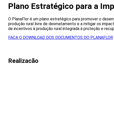
Plano Estratégico para a Im
O PlanaFlor é um plano estratégico para promover o desen
produção rural livre de desmatamento e a mitigar os impac
de incentivos à produção rural integrada à proteção e recup
FAÇA O DOWNLOAD DOS DOCUMENTOS DO PLANAFLOR
Realizacão