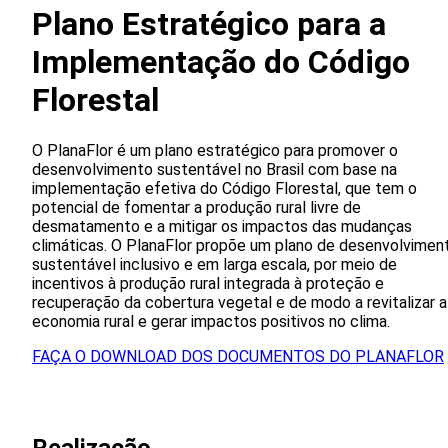
Plano Estratégico para a
Implementação do Código
Florestal
O PlanaFlor é um plano estratégico para promover o
desenvolvimento sustentável no Brasil com base na
implementação efetiva do Código Florestal, que tem o
potencial de fomentar a produção rural livre de
desmatamento e a mitigar os impactos das mudanças
climáticas. O PlanaFlor propõe um plano de desenvolvimen
sustentável inclusivo e em larga escala, por meio de
incentivos à produção rural integrada à proteção e
recuperação da cobertura vegetal e de modo a revitalizar a
economia rural e gerar impactos positivos no clima.
FAÇA O DOWNLOAD DOS DOCUMENTOS DO PLANAFLOR
Realizacão