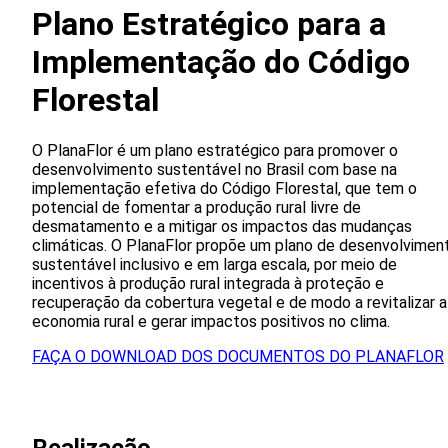
Plano Estratégico para a
Implementação do Código
Florestal
O PlanaFlor é um plano estratégico para promover o
desenvolvimento sustentável no Brasil com base na
implementação efetiva do Código Florestal, que tem o
potencial de fomentar a produção rural livre de
desmatamento e a mitigar os impactos das mudanças
climáticas. O PlanaFlor propõe um plano de desenvolvimen
sustentável inclusivo e em larga escala, por meio de
incentivos à produção rural integrada à proteção e
recuperação da cobertura vegetal e de modo a revitalizar a
economia rural e gerar impactos positivos no clima.
FAÇA O DOWNLOAD DOS DOCUMENTOS DO PLANAFLOR
Realizacão