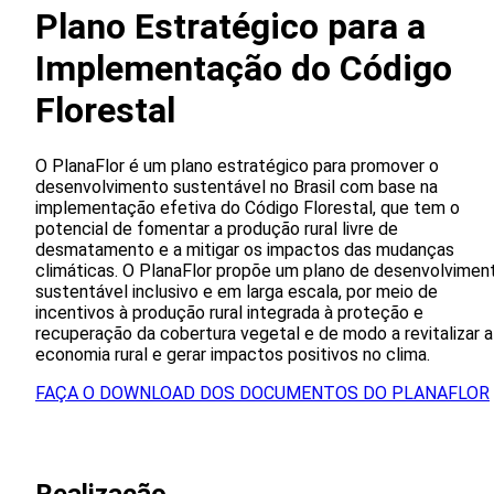
Plano Estratégico para a
Implementação do Código
Florestal
O PlanaFlor é um plano estratégico para promover o
desenvolvimento sustentável no Brasil com base na
implementação efetiva do Código Florestal, que tem o
potencial de fomentar a produção rural livre de
desmatamento e a mitigar os impactos das mudanças
climáticas. O PlanaFlor propõe um plano de desenvolvimen
sustentável inclusivo e em larga escala, por meio de
incentivos à produção rural integrada à proteção e
recuperação da cobertura vegetal e de modo a revitalizar a
economia rural e gerar impactos positivos no clima.
FAÇA O DOWNLOAD DOS DOCUMENTOS DO PLANAFLOR
Realizacão