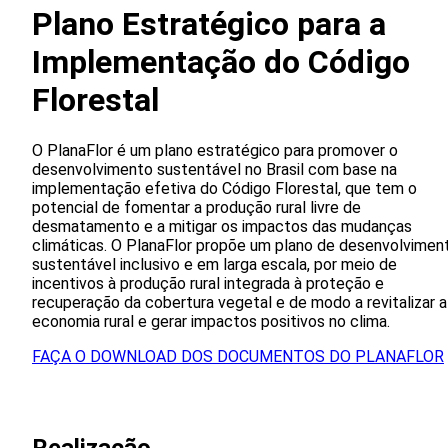
Plano Estratégico para a
Implementação do Código
Florestal
O PlanaFlor é um plano estratégico para promover o
desenvolvimento sustentável no Brasil com base na
implementação efetiva do Código Florestal, que tem o
potencial de fomentar a produção rural livre de
desmatamento e a mitigar os impactos das mudanças
climáticas. O PlanaFlor propõe um plano de desenvolvimen
sustentável inclusivo e em larga escala, por meio de
incentivos à produção rural integrada à proteção e
recuperação da cobertura vegetal e de modo a revitalizar a
economia rural e gerar impactos positivos no clima.
FAÇA O DOWNLOAD DOS DOCUMENTOS DO PLANAFLOR
Realizacão