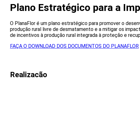
Plano Estratégico para a Im
O PlanaFlor é um plano estratégico para promover o desen
produção rural livre de desmatamento e a mitigar os impac
de incentivos à produção rural integrada à proteção e recup
FAÇA O DOWNLOAD DOS DOCUMENTOS DO PLANAFLOR
Realizacão