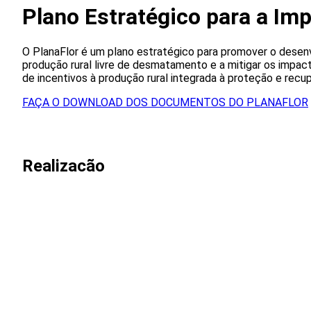
Plano Estratégico para a Im
O PlanaFlor é um plano estratégico para promover o desen
produção rural livre de desmatamento e a mitigar os impac
de incentivos à produção rural integrada à proteção e recup
FAÇA O DOWNLOAD DOS DOCUMENTOS DO PLANAFLOR
Realizacão