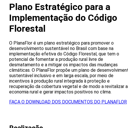
Plano Estratégico para a
Implementação do Código
Florestal
O PlanaFlor é um plano estratégico para promover o
desenvolvimento sustentável no Brasil com base na
implementação efetiva do Código Florestal, que tem o
potencial de fomentar a produção rural livre de
desmatamento e a mitigar os impactos das mudanças
climáticas. O PlanaFlor propõe um plano de desenvolvimen
sustentável inclusivo e em larga escala, por meio de
incentivos à produção rural integrada à proteção e
recuperação da cobertura vegetal e de modo a revitalizar a
economia rural e gerar impactos positivos no clima.
FAÇA O DOWNLOAD DOS DOCUMENTOS DO PLANAFLOR
Realizacão