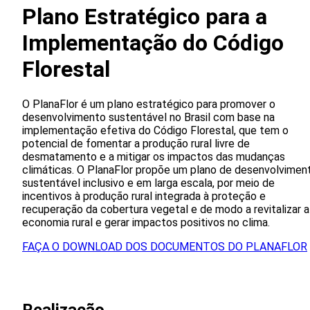
Plano Estratégico para a
Implementação do Código
Florestal
O PlanaFlor é um plano estratégico para promover o
desenvolvimento sustentável no Brasil com base na
implementação efetiva do Código Florestal, que tem o
potencial de fomentar a produção rural livre de
desmatamento e a mitigar os impactos das mudanças
climáticas. O PlanaFlor propõe um plano de desenvolvimen
sustentável inclusivo e em larga escala, por meio de
incentivos à produção rural integrada à proteção e
recuperação da cobertura vegetal e de modo a revitalizar a
economia rural e gerar impactos positivos no clima.
FAÇA O DOWNLOAD DOS DOCUMENTOS DO PLANAFLOR
Realizacão