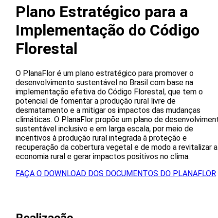
Plano Estratégico para a
Implementação do Código
Florestal
O PlanaFlor é um plano estratégico para promover o
desenvolvimento sustentável no Brasil com base na
implementação efetiva do Código Florestal, que tem o
potencial de fomentar a produção rural livre de
desmatamento e a mitigar os impactos das mudanças
climáticas. O PlanaFlor propõe um plano de desenvolvimen
sustentável inclusivo e em larga escala, por meio de
incentivos à produção rural integrada à proteção e
recuperação da cobertura vegetal e de modo a revitalizar a
economia rural e gerar impactos positivos no clima.
FAÇA O DOWNLOAD DOS DOCUMENTOS DO PLANAFLOR
Realizacão