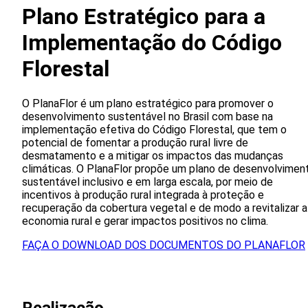
Plano Estratégico para a
Implementação do Código
Florestal
O PlanaFlor é um plano estratégico para promover o
desenvolvimento sustentável no Brasil com base na
implementação efetiva do Código Florestal, que tem o
potencial de fomentar a produção rural livre de
desmatamento e a mitigar os impactos das mudanças
climáticas. O PlanaFlor propõe um plano de desenvolvimen
sustentável inclusivo e em larga escala, por meio de
incentivos à produção rural integrada à proteção e
recuperação da cobertura vegetal e de modo a revitalizar a
economia rural e gerar impactos positivos no clima.
FAÇA O DOWNLOAD DOS DOCUMENTOS DO PLANAFLOR
Realizacão