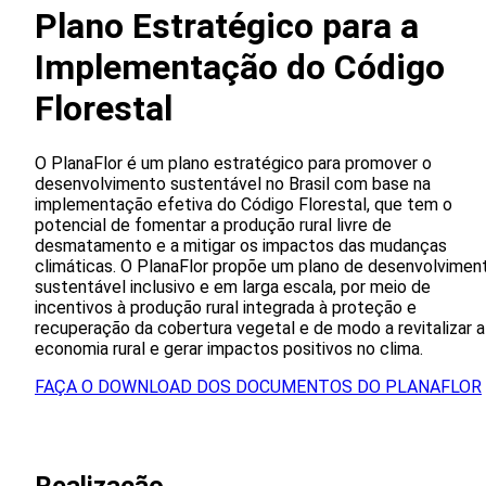
Plano Estratégico para a
Implementação do Código
Florestal
O PlanaFlor é um plano estratégico para promover o
desenvolvimento sustentável no Brasil com base na
implementação efetiva do Código Florestal, que tem o
potencial de fomentar a produção rural livre de
desmatamento e a mitigar os impactos das mudanças
climáticas. O PlanaFlor propõe um plano de desenvolvimen
sustentável inclusivo e em larga escala, por meio de
incentivos à produção rural integrada à proteção e
recuperação da cobertura vegetal e de modo a revitalizar a
economia rural e gerar impactos positivos no clima.
FAÇA O DOWNLOAD DOS DOCUMENTOS DO PLANAFLOR
Realizacão