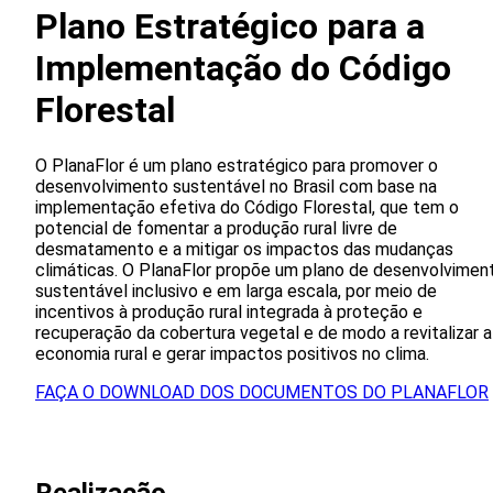
Plano Estratégico para a
Implementação do Código
Florestal
O PlanaFlor é um plano estratégico para promover o
desenvolvimento sustentável no Brasil com base na
implementação efetiva do Código Florestal, que tem o
potencial de fomentar a produção rural livre de
desmatamento e a mitigar os impactos das mudanças
climáticas. O PlanaFlor propõe um plano de desenvolvimen
sustentável inclusivo e em larga escala, por meio de
incentivos à produção rural integrada à proteção e
recuperação da cobertura vegetal e de modo a revitalizar a
economia rural e gerar impactos positivos no clima.
FAÇA O DOWNLOAD DOS DOCUMENTOS DO PLANAFLOR
Realizacão