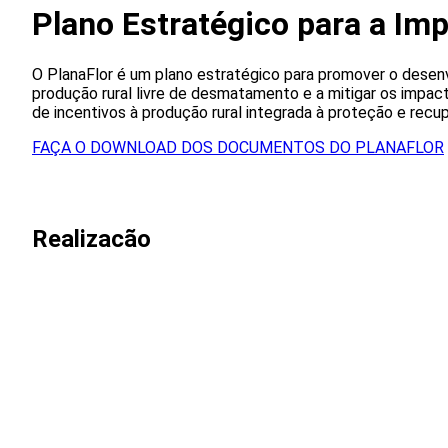
Plano Estratégico para a Im
O PlanaFlor é um plano estratégico para promover o desen
produção rural livre de desmatamento e a mitigar os impac
de incentivos à produção rural integrada à proteção e recup
FAÇA O DOWNLOAD DOS DOCUMENTOS DO PLANAFLOR
Realizacão