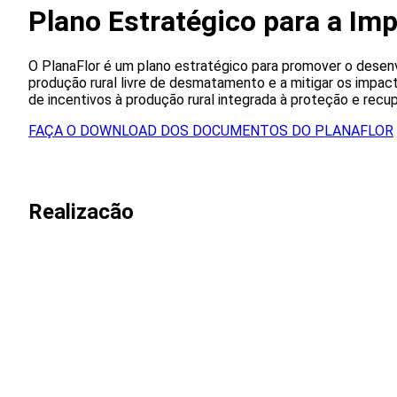
Plano Estratégico para a Im
O PlanaFlor é um plano estratégico para promover o desen
produção rural livre de desmatamento e a mitigar os impac
de incentivos à produção rural integrada à proteção e recup
FAÇA O DOWNLOAD DOS DOCUMENTOS DO PLANAFLOR
Realizacão