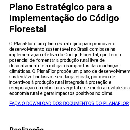
Plano Estratégico para a
Implementação do Código
Florestal
O PlanaFlor é um plano estratégico para promover o
desenvolvimento sustentável no Brasil com base na
implementação efetiva do Código Florestal, que tem o
potencial de fomentar a produção rural livre de
desmatamento e a mitigar os impactos das mudanças
climáticas. O PlanaFlor propõe um plano de desenvolvimen
sustentável inclusivo e em larga escala, por meio de
incentivos à produção rural integrada à proteção e
recuperação da cobertura vegetal e de modo a revitalizar a
economia rural e gerar impactos positivos no clima.
FAÇA O DOWNLOAD DOS DOCUMENTOS DO PLANAFLOR
Realizacão