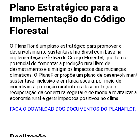
Plano Estratégico para a
Implementação do Código
Florestal
O PlanaFlor é um plano estratégico para promover o
desenvolvimento sustentável no Brasil com base na
implementação efetiva do Código Florestal, que tem o
potencial de fomentar a produção rural livre de
desmatamento e a mitigar os impactos das mudanças
climáticas. O PlanaFlor propõe um plano de desenvolvimen
sustentável inclusivo e em larga escala, por meio de
incentivos à produção rural integrada à proteção e
recuperação da cobertura vegetal e de modo a revitalizar a
economia rural e gerar impactos positivos no clima.
FAÇA O DOWNLOAD DOS DOCUMENTOS DO PLANAFLOR
Realizacão