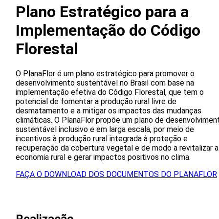
Plano Estratégico para a
Implementação do Código
Florestal
O PlanaFlor é um plano estratégico para promover o
desenvolvimento sustentável no Brasil com base na
implementação efetiva do Código Florestal, que tem o
potencial de fomentar a produção rural livre de
desmatamento e a mitigar os impactos das mudanças
climáticas. O PlanaFlor propõe um plano de desenvolvimen
sustentável inclusivo e em larga escala, por meio de
incentivos à produção rural integrada à proteção e
recuperação da cobertura vegetal e de modo a revitalizar a
economia rural e gerar impactos positivos no clima.
FAÇA O DOWNLOAD DOS DOCUMENTOS DO PLANAFLOR
Realizacão