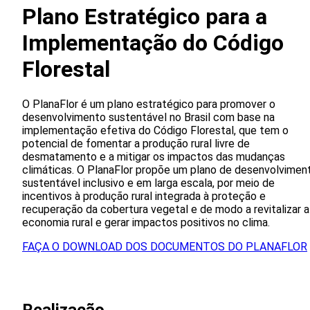
Plano Estratégico para a
Implementação do Código
Florestal
O PlanaFlor é um plano estratégico para promover o
desenvolvimento sustentável no Brasil com base na
implementação efetiva do Código Florestal, que tem o
potencial de fomentar a produção rural livre de
desmatamento e a mitigar os impactos das mudanças
climáticas. O PlanaFlor propõe um plano de desenvolvimen
sustentável inclusivo e em larga escala, por meio de
incentivos à produção rural integrada à proteção e
recuperação da cobertura vegetal e de modo a revitalizar a
economia rural e gerar impactos positivos no clima.
FAÇA O DOWNLOAD DOS DOCUMENTOS DO PLANAFLOR
Realizacão