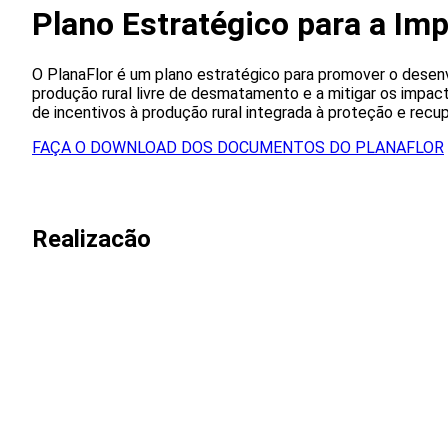
Plano Estratégico para a Im
O PlanaFlor é um plano estratégico para promover o desen
produção rural livre de desmatamento e a mitigar os impac
de incentivos à produção rural integrada à proteção e recup
FAÇA O DOWNLOAD DOS DOCUMENTOS DO PLANAFLOR
Realizacão