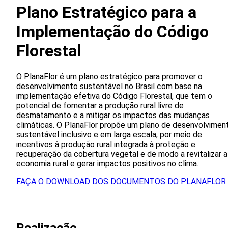
Plano Estratégico para a
Implementação do Código
Florestal
O PlanaFlor é um plano estratégico para promover o
desenvolvimento sustentável no Brasil com base na
implementação efetiva do Código Florestal, que tem o
potencial de fomentar a produção rural livre de
desmatamento e a mitigar os impactos das mudanças
climáticas. O PlanaFlor propõe um plano de desenvolvimen
sustentável inclusivo e em larga escala, por meio de
incentivos à produção rural integrada à proteção e
recuperação da cobertura vegetal e de modo a revitalizar a
economia rural e gerar impactos positivos no clima.
FAÇA O DOWNLOAD DOS DOCUMENTOS DO PLANAFLOR
Realizacão