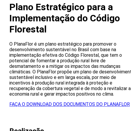
Plano Estratégico para a
Implementação do Código
Florestal
O PlanaFlor é um plano estratégico para promover o
desenvolvimento sustentável no Brasil com base na
implementação efetiva do Código Florestal, que tem o
potencial de fomentar a produção rural livre de
desmatamento e a mitigar os impactos das mudanças
climáticas. O PlanaFlor propõe um plano de desenvolvimen
sustentável inclusivo e em larga escala, por meio de
incentivos à produção rural integrada à proteção e
recuperação da cobertura vegetal e de modo a revitalizar a
economia rural e gerar impactos positivos no clima.
FAÇA O DOWNLOAD DOS DOCUMENTOS DO PLANAFLOR
Realizacão