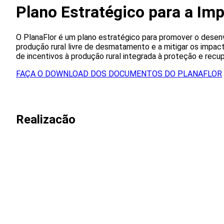
Plano Estratégico para a Im
O PlanaFlor é um plano estratégico para promover o desen
produção rural livre de desmatamento e a mitigar os impac
de incentivos à produção rural integrada à proteção e recup
FAÇA O DOWNLOAD DOS DOCUMENTOS DO PLANAFLOR
Realizacão