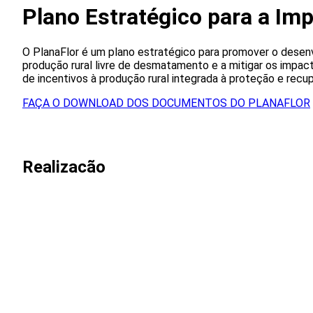
Plano Estratégico para a Im
O PlanaFlor é um plano estratégico para promover o desen
produção rural livre de desmatamento e a mitigar os impac
de incentivos à produção rural integrada à proteção e recup
FAÇA O DOWNLOAD DOS DOCUMENTOS DO PLANAFLOR
Realizacão