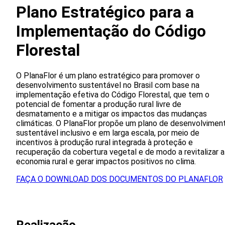
Plano Estratégico para a
Implementação do Código
Florestal
O PlanaFlor é um plano estratégico para promover o
desenvolvimento sustentável no Brasil com base na
implementação efetiva do Código Florestal, que tem o
potencial de fomentar a produção rural livre de
desmatamento e a mitigar os impactos das mudanças
climáticas. O PlanaFlor propõe um plano de desenvolvimen
sustentável inclusivo e em larga escala, por meio de
incentivos à produção rural integrada à proteção e
recuperação da cobertura vegetal e de modo a revitalizar a
economia rural e gerar impactos positivos no clima.
FAÇA O DOWNLOAD DOS DOCUMENTOS DO PLANAFLOR
Realizacão