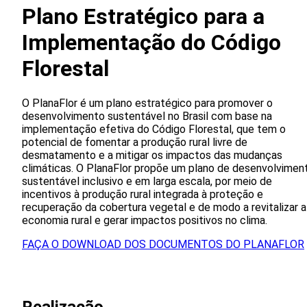
Plano Estratégico para a
Implementação do Código
Florestal
O PlanaFlor é um plano estratégico para promover o
desenvolvimento sustentável no Brasil com base na
implementação efetiva do Código Florestal, que tem o
potencial de fomentar a produção rural livre de
desmatamento e a mitigar os impactos das mudanças
climáticas. O PlanaFlor propõe um plano de desenvolvimen
sustentável inclusivo e em larga escala, por meio de
incentivos à produção rural integrada à proteção e
recuperação da cobertura vegetal e de modo a revitalizar a
economia rural e gerar impactos positivos no clima.
FAÇA O DOWNLOAD DOS DOCUMENTOS DO PLANAFLOR
Realizacão