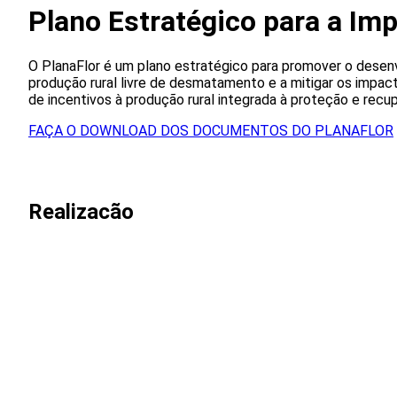
Plano Estratégico para a Im
O PlanaFlor é um plano estratégico para promover o desen
produção rural livre de desmatamento e a mitigar os impac
de incentivos à produção rural integrada à proteção e recup
FAÇA O DOWNLOAD DOS DOCUMENTOS DO PLANAFLOR
Realizacão