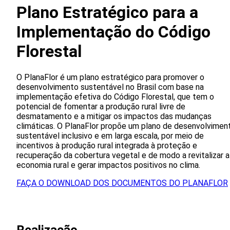
Plano Estratégico para a
Implementação do Código
Florestal
O PlanaFlor é um plano estratégico para promover o
desenvolvimento sustentável no Brasil com base na
implementação efetiva do Código Florestal, que tem o
potencial de fomentar a produção rural livre de
desmatamento e a mitigar os impactos das mudanças
climáticas. O PlanaFlor propõe um plano de desenvolvimen
sustentável inclusivo e em larga escala, por meio de
incentivos à produção rural integrada à proteção e
recuperação da cobertura vegetal e de modo a revitalizar a
economia rural e gerar impactos positivos no clima.
FAÇA O DOWNLOAD DOS DOCUMENTOS DO PLANAFLOR
Realizacão